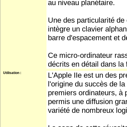
au niveau planétaire.
Une des particularité de
intègre un clavier alph
barre d'espacement et d
Ce micro-ordinateur ras
décrits en détail dans l
Utilisation :
L'Apple IIe est un des p
l'origine du succès de la 
premiers ordinateurs, à p
permis une diffusion gra
variété de nombreux logic