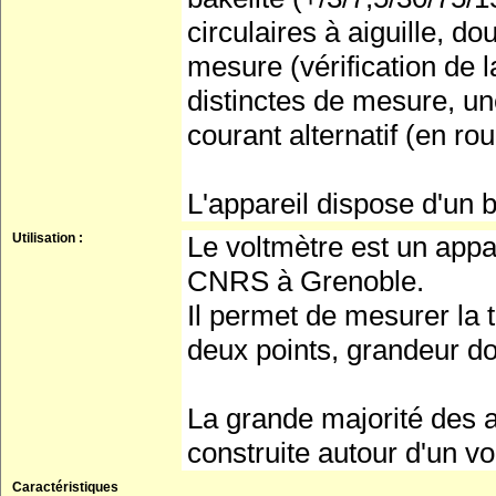
circulaires à aiguille, do
mesure (vérification de 
distinctes de mesure, une
courant alternatif (en ro
L'appareil dispose d'un b
Utilisation :
Le voltmètre est un appar
CNRS à Grenoble.
Il permet de mesurer la t
deux points, grandeur don
La grande majorité des 
construite autour d'un v
Caractéristiques