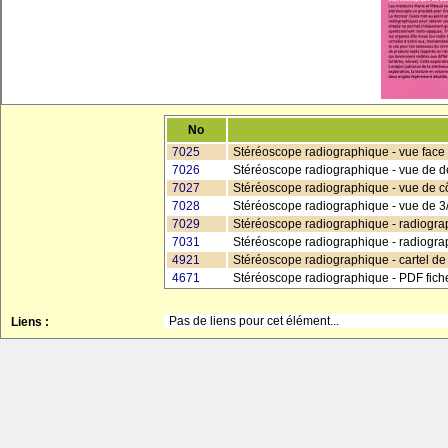
No
7025
Stéréoscope radiographique - vue face
7026
Stéréoscope radiographique - vue de 
7027
Stéréoscope radiographique - vue de c
7028
Stéréoscope radiographique - vue de 3
7029
Stéréoscope radiographique - radiograp
7031
Stéréoscope radiographique - radiograp
4921
Stéréoscope radiographique - cartel d
4671
Stéréoscope radiographique - PDF fich
Pas de liens pour cet élément...
Liens :