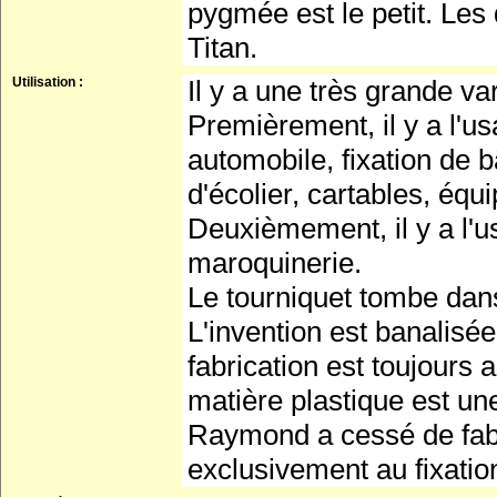
pygmée est le petit. Les
Titan.
Utilisation :
Il y a une très grande va
Premièrement, il y a l'u
automobile, fixation de 
d'écolier, cartables, équi
Deuxièmement, il y a l'u
maroquinerie.
Le tourniquet tombe dan
L'invention est banalisé
fabrication est toujours 
matière plastique est une
Raymond a cessé de fabri
exclusivement au fixation