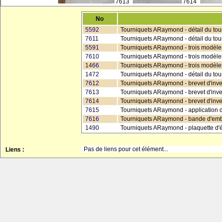
7613
7614
No
5592
Tourniquets ARaymond - détail du tour
7611
Tourniquets ARaymond - détail du tour
5591
Tourniquets ARaymond - trois modèle
7610
Tourniquets ARaymond - trois modèle
1466
Tourniquets ARaymond - trois modèles
1472
Tourniquets ARaymond - détail du tour
7612
Tourniquets ARaymond - brevet d'inve
7613
Tourniquets ARaymond - brevet d'inve
7614
Tourniquets ARaymond - brevet d'inve
7615
Tourniquets ARaymond - application d
7616
Tourniquets ARaymond - bande d'emb
1490
Tourniquets ARaymond - plaquette d'é
Pas de liens pour cet élément...
Liens :