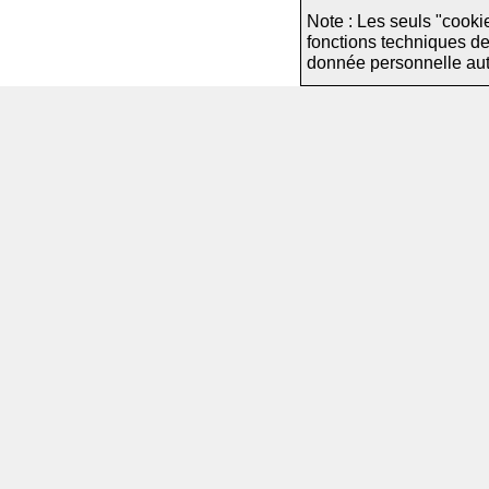
Note : Les seuls "cooki
fonctions techniques d
donnée personnelle autre