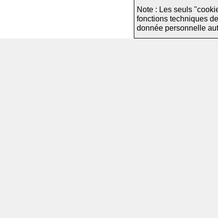
Note : Les seuls "cooki
fonctions techniques d
donnée personnelle autre