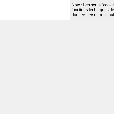
Note : Les seuls "cooki
fonctions techniques d
donnée personnelle autre