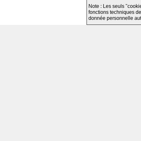
Note : Les seuls "cooki
fonctions techniques d
donnée personnelle autre