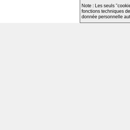
Note : Les seuls "cooki
fonctions techniques d
donnée personnelle autre