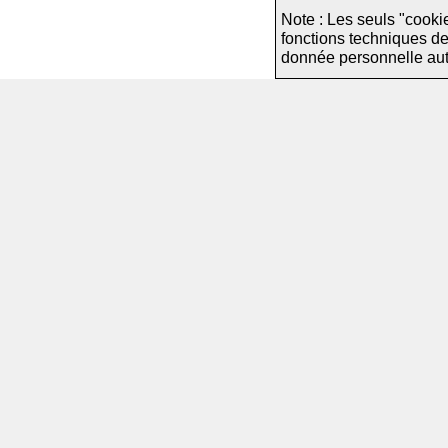
Note : Les seuls "cooki
fonctions techniques d
donnée personnelle autre