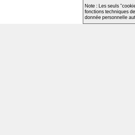
Note : Les seuls "cooki
fonctions techniques d
donnée personnelle autre