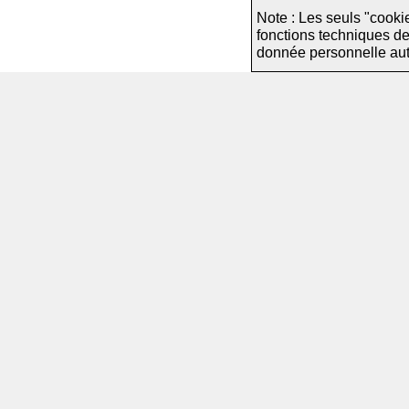
Note : Les seuls "cooki
fonctions techniques d
donnée personnelle autre