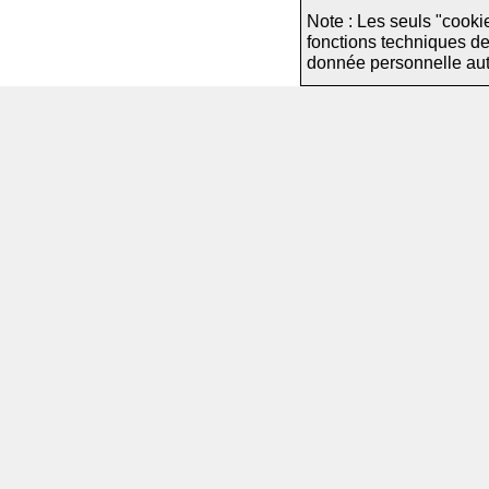
Note : Les seuls "cooki
fonctions techniques d
donnée personnelle autre