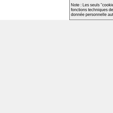
Note : Les seuls "cooki
fonctions techniques d
donnée personnelle autre