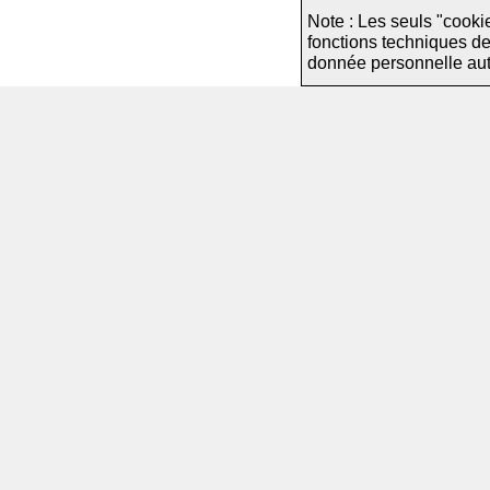
Note : Les seuls "cooki
fonctions techniques d
donnée personnelle autre