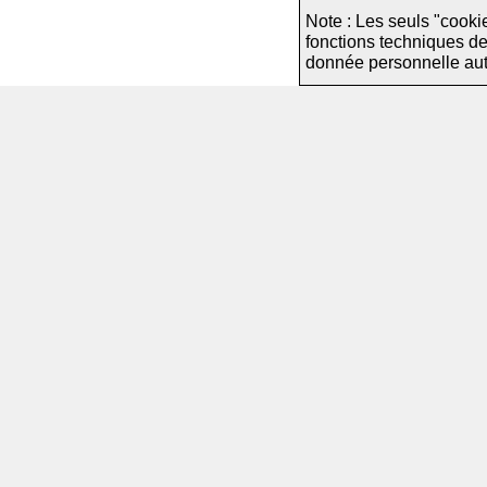
Note : Les seuls "cooki
fonctions techniques d
donnée personnelle autre