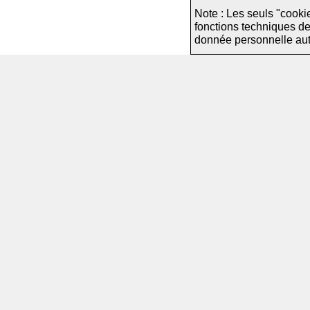
Note : Les seuls "cooki
fonctions techniques d
donnée personnelle autre