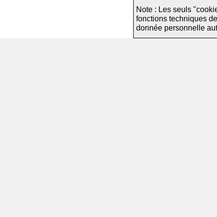
Note : Les seuls "cooki
fonctions techniques d
donnée personnelle autre