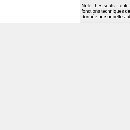
Note : Les seuls "cooki
fonctions techniques d
donnée personnelle autre