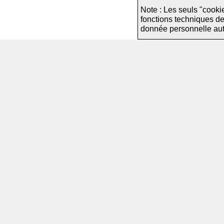
Note : Les seuls "cooki
fonctions techniques d
donnée personnelle autre