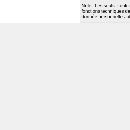
Note : Les seuls "cooki
fonctions techniques d
donnée personnelle autre