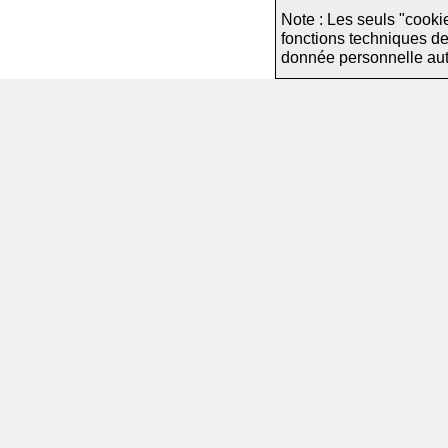
Note : Les seuls "cooki
fonctions techniques d
donnée personnelle autre