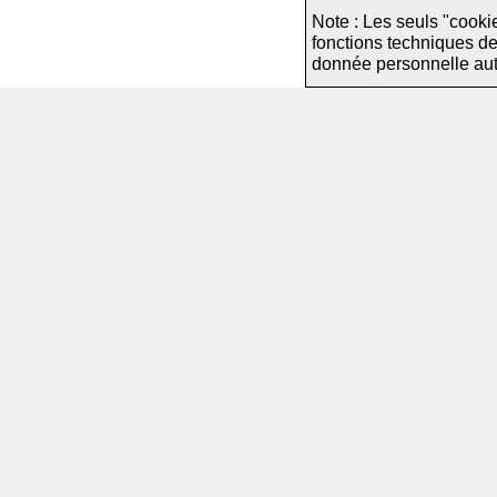
Note : Les seuls "cooki
fonctions techniques d
donnée personnelle autre