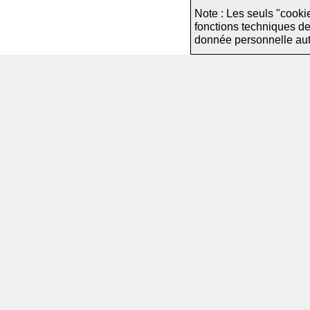
Note : Les seuls "cooki
fonctions techniques d
donnée personnelle autre