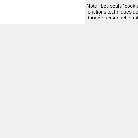
Note : Les seuls "cooki
fonctions techniques d
donnée personnelle autre