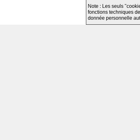
Note : Les seuls "cooki
fonctions techniques d
donnée personnelle autre