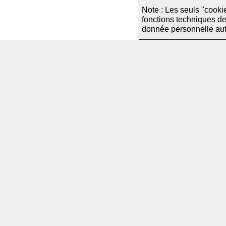
Note : Les seuls "cooki
fonctions techniques d
donnée personnelle autre