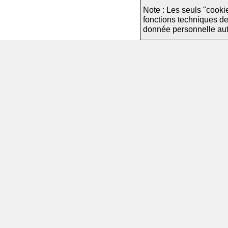
Note : Les seuls "cooki
fonctions techniques d
donnée personnelle autre