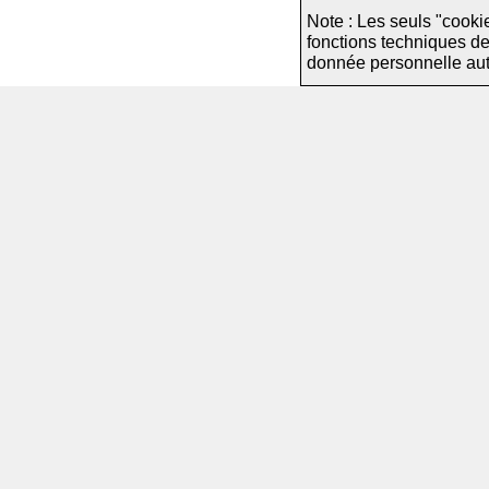
Note : Les seuls "cooki
fonctions techniques d
donnée personnelle autre