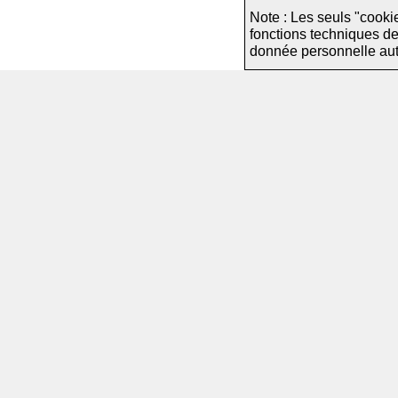
Note : Les seuls "cooki
fonctions techniques d
donnée personnelle autre