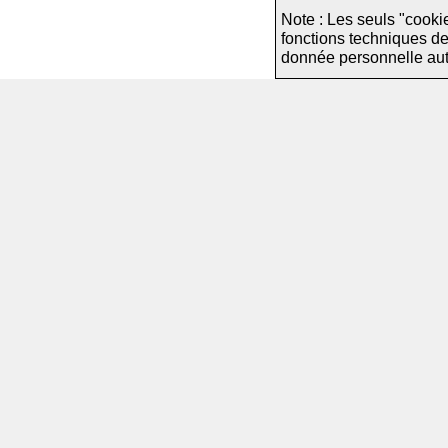
Note : Les seuls "cooki
fonctions techniques d
donnée personnelle autre