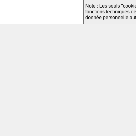
Note : Les seuls "cooki
fonctions techniques d
donnée personnelle autre