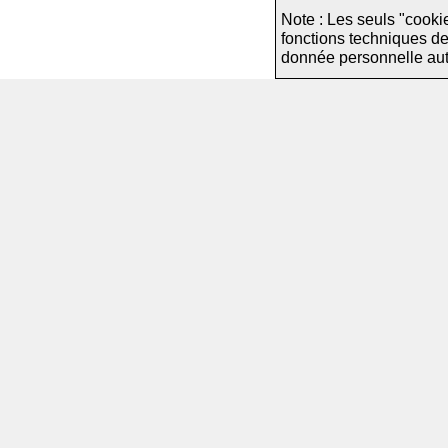
Note : Les seuls "cooki
fonctions techniques d
donnée personnelle autre