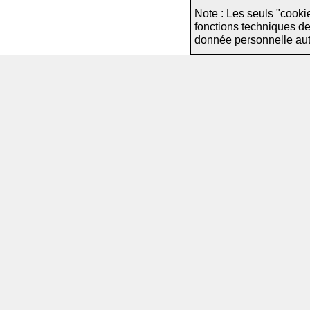
Note : Les seuls "cooki
fonctions techniques d
donnée personnelle autre