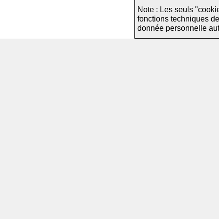
Note : Les seuls "cooki
fonctions techniques d
donnée personnelle autre