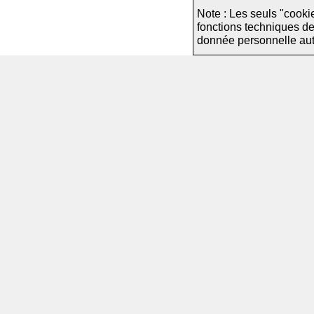
Note : Les seuls "cooki
fonctions techniques d
donnée personnelle autre