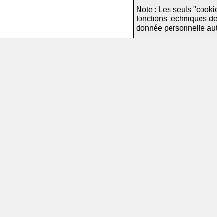
Note : Les seuls "cooki
fonctions techniques d
donnée personnelle autre