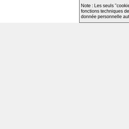
Note : Les seuls "cooki
fonctions techniques d
donnée personnelle autre