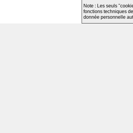
Note : Les seuls "cooki
fonctions techniques d
donnée personnelle autre