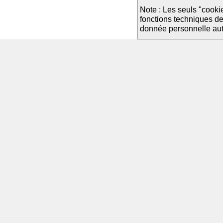
Note : Les seuls "cooki
fonctions techniques d
donnée personnelle autre