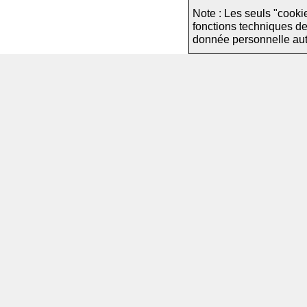
Note : Les seuls "cooki
fonctions techniques d
donnée personnelle autre