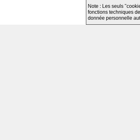
Note : Les seuls "cooki
fonctions techniques d
donnée personnelle autre