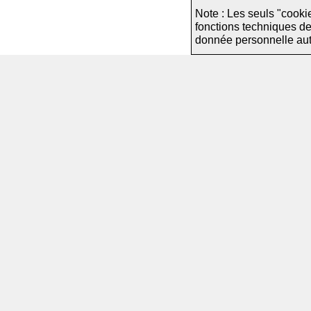
Note : Les seuls "cooki
fonctions techniques d
donnée personnelle autre