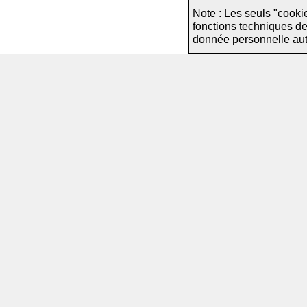
Note : Les seuls "cooki
fonctions techniques d
donnée personnelle autre