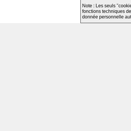
Note : Les seuls "cooki
fonctions techniques d
donnée personnelle autre