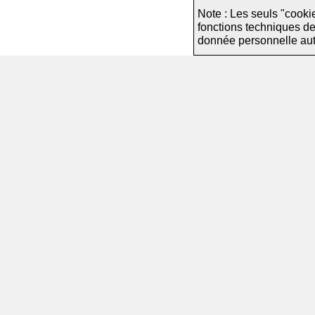
Note : Les seuls "cooki
fonctions techniques d
donnée personnelle autre