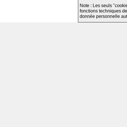
Note : Les seuls "cooki
fonctions techniques d
donnée personnelle autre