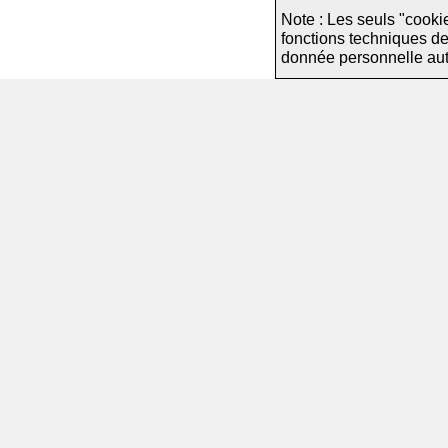
Note : Les seuls "cooki
fonctions techniques d
donnée personnelle autre