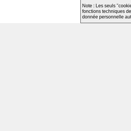
Note : Les seuls "cooki
fonctions techniques d
donnée personnelle autre