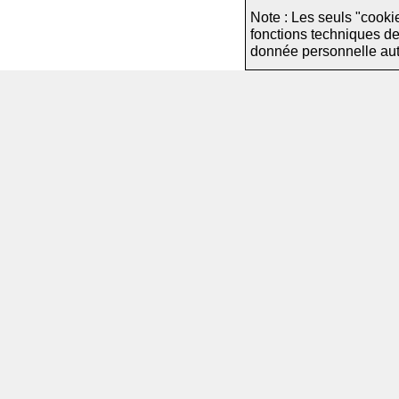
Note : Les seuls "cooki
fonctions techniques d
donnée personnelle autre